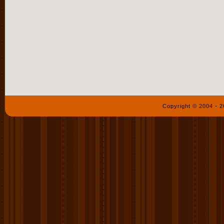
Copyright © 2004 - 