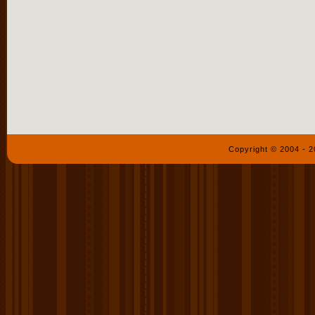
Copyright © 2004 - 