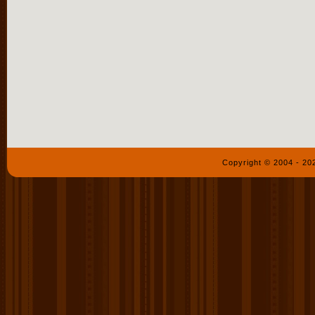
Copyright © 2004 - 2