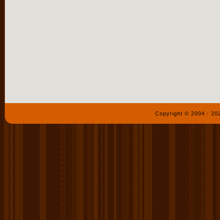
Copyright © 2004 - 2