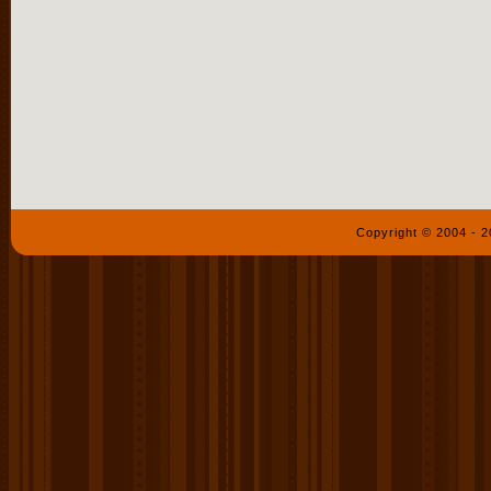
Copyright © 2004 - 